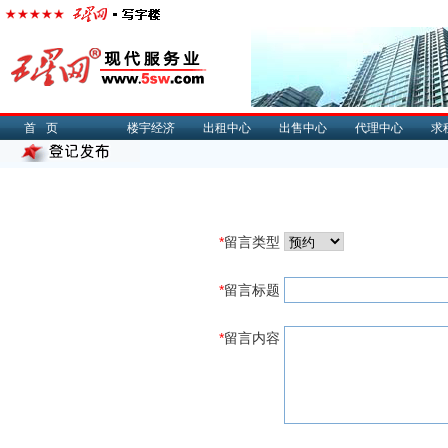
首页
楼宇经济
出租中心
出售中心
代理中心
求
*
留言类型
*
留言标题
*
留言内容