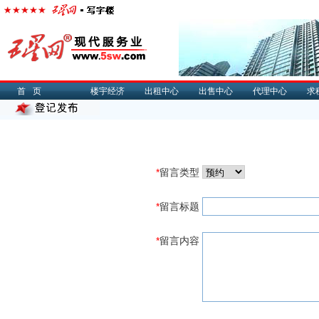
首页
楼宇经济
出租中心
出售中心
代理中心
求
*
留言类型
*
留言标题
*
留言内容