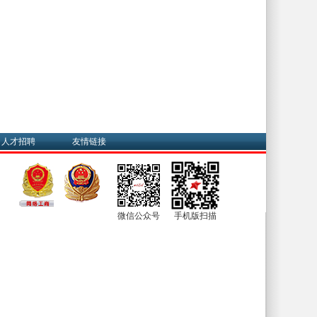
人才招聘
友情链接
微信公众号
手机版扫描