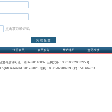
点击获取验证码
注册会员
会员服务
网站地图
意见反馈
业务经营许可证：
浙B2-20140037
公网安备：
33010602003227号
rights reserved. 2012-2026 总机：0571-87989939 QQ：545669611