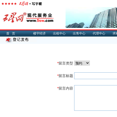
首页
楼宇经济
出租中心
出售中心
代理中心
求
*
留言类型
*
留言标题
*
留言内容