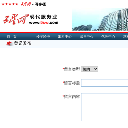
首页
楼宇经济
出租中心
出售中心
代理中心
求
*
留言类型
*
留言标题
*
留言内容