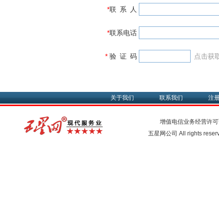
*
联 系 人
*
联系电话
*
验 证 码
点击获
关于我们
联系我们
注
增值电信业务经营许可
五星网公司 All rights rese