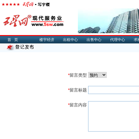
首页
楼宇经济
出租中心
出售中心
代理中心
求
*
留言类型
*
留言标题
*
留言内容