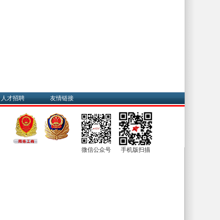
人才招聘
友情链接
微信公众号
手机版扫描