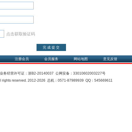
点击获取验证码
注册会员
会员服务
网站地图
意见反馈
业务经营许可证：
浙B2-20140037
公网安备：
33010602003227号
rights reserved. 2012-2026 总机：0571-87989939 QQ：545669611