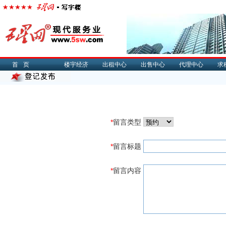
首页
楼宇经济
出租中心
出售中心
代理中心
求
*
留言类型
*
留言标题
*
留言内容