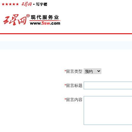
首页
楼宇经济
出租中心
出售中心
代理中心
求
*
留言类型
*
留言标题
*
留言内容