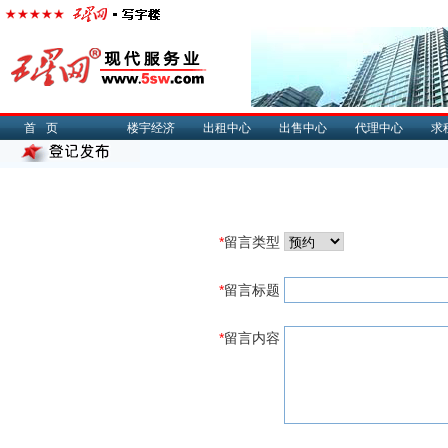
首页
楼宇经济
出租中心
出售中心
代理中心
求
*
留言类型
*
留言标题
*
留言内容