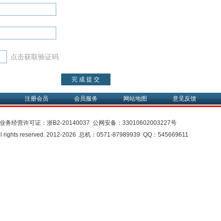
点击获取验证码
注册会员
会员服务
网站地图
意见反馈
业务经营许可证：
浙B2-20140037
公网安备：
33010602003227号
rights reserved. 2012-2026 总机：0571-87989939 QQ：545669611