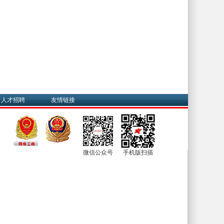
人才招聘
友情链接
微信公众号
手机版扫描