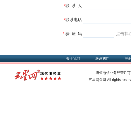
*
联 系 人
*
联系电话
*
验 证 码
点击获
关于我们
联系我们
注
增值电信业务经营许可
五星网公司 All rights rese