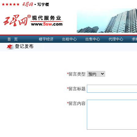
首页
楼宇经济
出租中心
出售中心
代理中心
求
*
留言类型
*
留言标题
*
留言内容