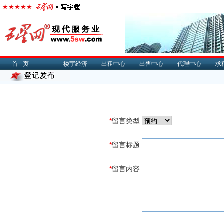
首页
楼宇经济
出租中心
出售中心
代理中心
求
*
留言类型
*
留言标题
*
留言内容