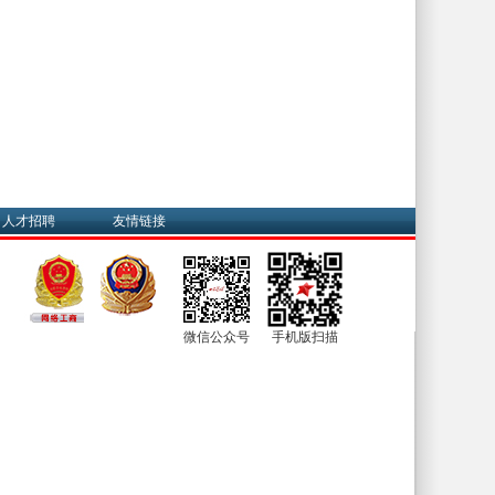
人才招聘
友情链接
微信公众号
手机版扫描