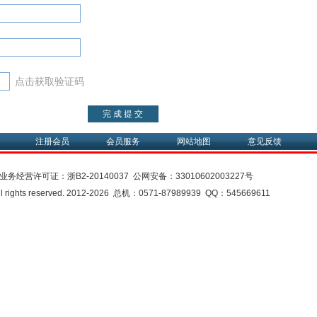
点击获取验证码
注册会员
会员服务
网站地图
意见反馈
业务经营许可证：
浙B2-20140037
公网安备：
33010602003227号
rights reserved. 2012-2026 总机：0571-87989939 QQ：545669611