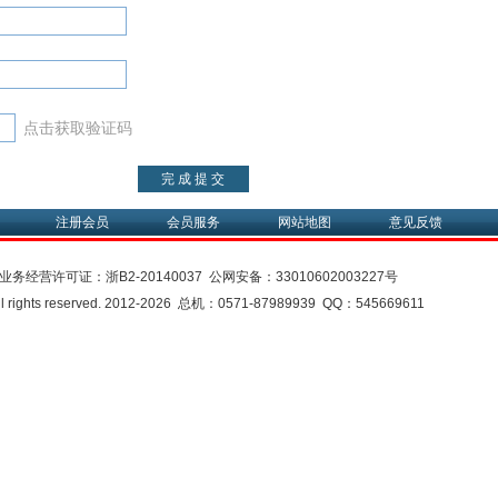
点击获取验证码
注册会员
会员服务
网站地图
意见反馈
业务经营许可证：
浙B2-20140037
公网安备：
33010602003227号
rights reserved. 2012-2026 总机：0571-87989939 QQ：545669611