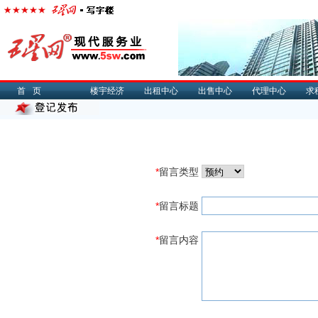
首页
楼宇经济
出租中心
出售中心
代理中心
求
*
留言类型
*
留言标题
*
留言内容