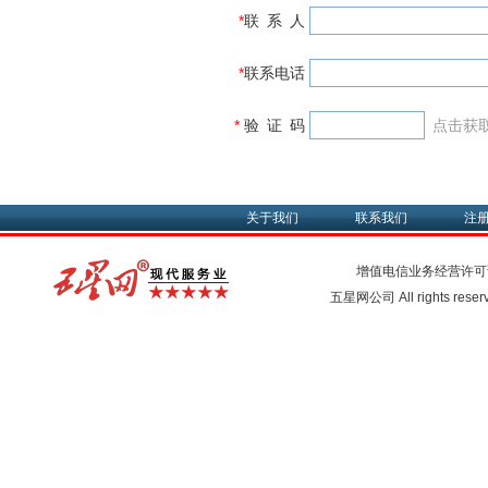
*
联 系 人
*
联系电话
*
验 证 码
点击获
关于我们
联系我们
注
增值电信业务经营许可
五星网公司 All rights rese