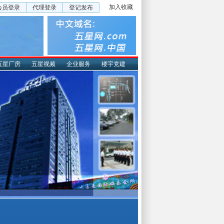
加入收藏
会员登录
代理登录
登记发布
五星厂房
五星视频
企业服务
楼宇党建