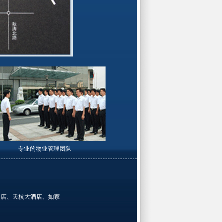
专业的物业管理团队
饭店、天杭大酒店、如家