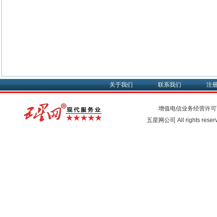
关于我们
联系我们
注
增值电信业务经营许可
五星网公司 All rights rese