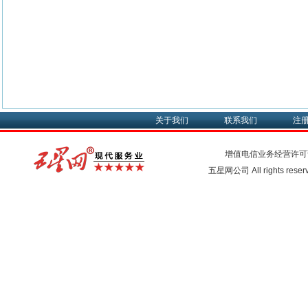
关于我们
联系我们
注
增值电信业务经营许可
五星网公司 All rights rese