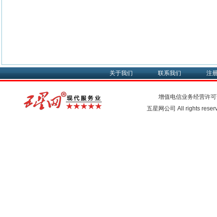
关于我们
联系我们
注
增值电信业务经营许可
五星网公司 All rights rese