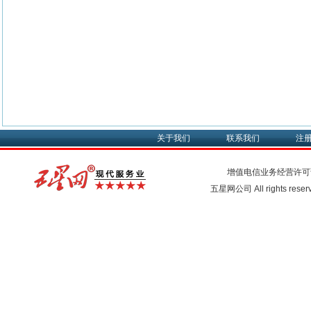
关于我们
联系我们
注
增值电信业务经营许可
五星网公司 All rights rese