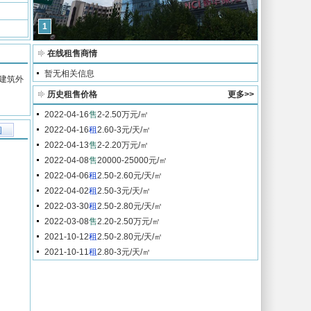
1
在线租售商情
暂无相关信息
建筑外
历史租售价格
更多>>
2022-04-16
售
2-2.50万元/㎡
2022-04-16
租
2.60-3元/天/㎡
图
2022-04-13
售
2-2.20万元/㎡
2022-04-08
售
20000-25000元/㎡
2022-04-06
租
2.50-2.60元/天/㎡
2022-04-02
租
2.50-3元/天/㎡
2022-03-30
租
2.50-2.80元/天/㎡
2022-03-08
售
2.20-2.50万元/㎡
2021-10-12
租
2.50-2.80元/天/㎡
2021-10-11
租
2.80-3元/天/㎡