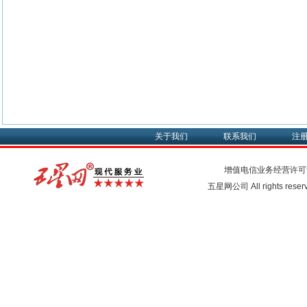
关于我们
联系我们
注
增值电信业务经营许可
五星网公司 All rights rese