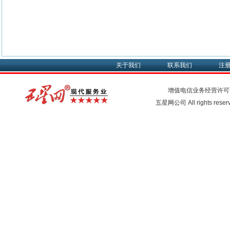
关于我们
联系我们
注
增值电信业务经营许可
五星网公司 All rights rese