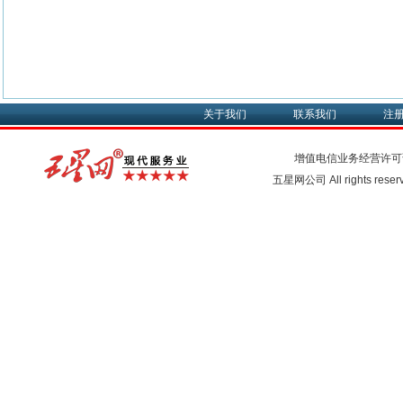
关于我们
联系我们
注
增值电信业务经营许可
五星网公司 All rights rese