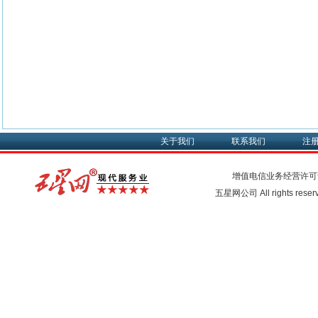
关于我们
联系我们
注
增值电信业务经营许可
五星网公司 All rights rese