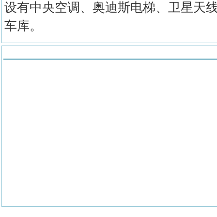
设有中央空调、奥迪斯电梯、卫星天
车库。
地图位置