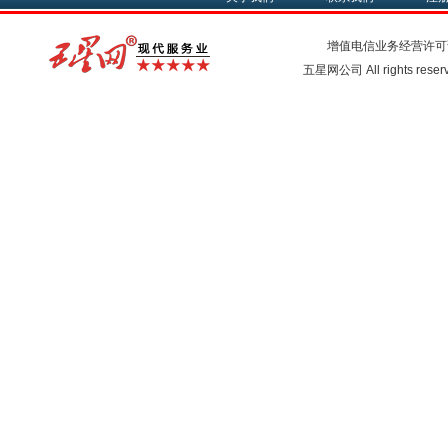
增值电信业务经营许可
五星网公司 All rights rese