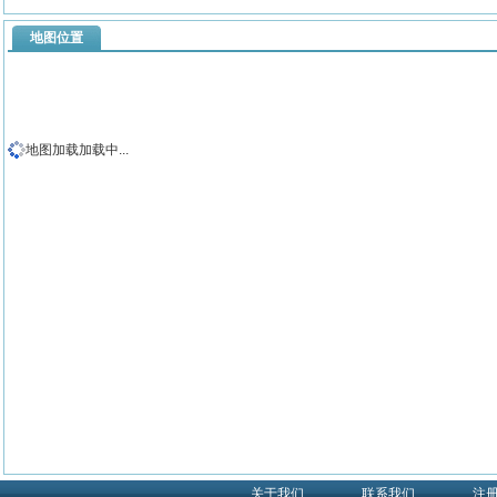
地图位置
地图加载加载中...
关于我们
联系我们
注