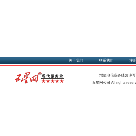
关于我们
联系我们
注
增值电信业务经营许可
五星网公司 All rights rese