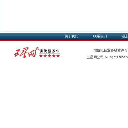
关于我们
联系我们
注
增值电信业务经营许可
五星网公司 All rights rese