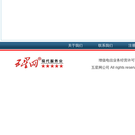
关于我们
联系我们
注
增值电信业务经营许可
五星网公司 All rights rese