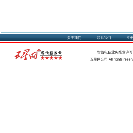
关于我们
联系我们
注
增值电信业务经营许可
五星网公司 All rights rese