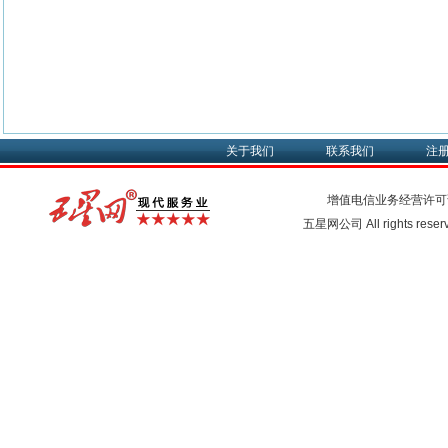
关于我们
联系我们
注
增值电信业务经营许可
五星网公司 All rights rese