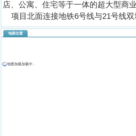
店、公寓、住宅等于一体的超大型商
项目北面连接地铁6号线与21号线双
地图位置
地图加载加载中...