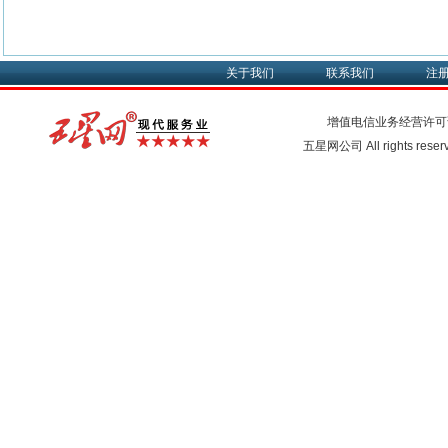
关于我们
联系我们
注
增值电信业务经营许可
五星网公司 All rights rese