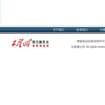
关于我们
联系我们
注
增值电信业务经营许可
五星网公司 All rights rese