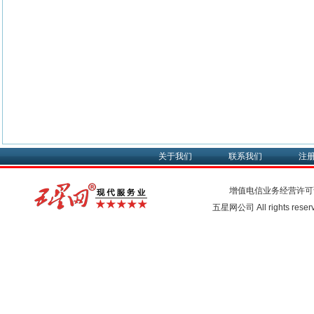
关于我们
联系我们
注
增值电信业务经营许可
五星网公司 All rights rese