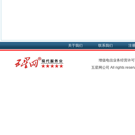
关于我们
联系我们
注
增值电信业务经营许可
五星网公司 All rights rese