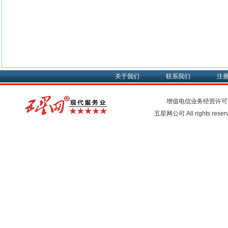
关于我们
联系我们
注
增值电信业务经营许可
五星网公司 All rights rese