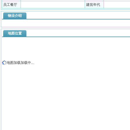
员工餐厅
建筑年代
物业介绍
地图位置
地图加载加载中...