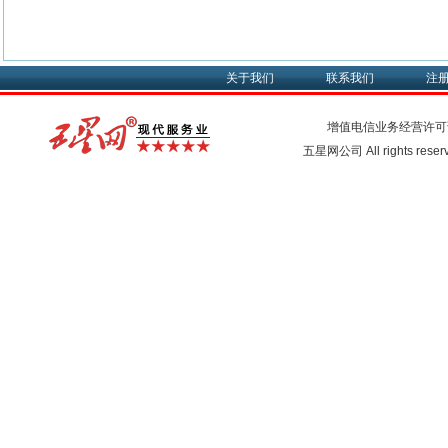
关于我们
联系我们
注
增值电信业务经营许可
五星网公司 All rights rese