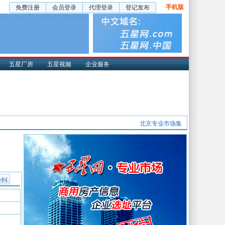
手机版
免费注册
会员登录
代理登录
登记发布
五星厂房
五星视频
企业服务
北京专业市场集
补纠