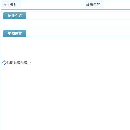
员工餐厅
建筑年代
物业介绍
地图位置
地图加载加载中...