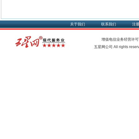
关于我们
联系我们
注
增值电信业务经营许可
五星网公司 All rights rese