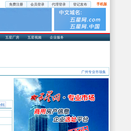
手机版
免费注册
会员登录
代理登录
登记发布
五星厂房
五星视频
企业服务
广州专业市场集
补纠