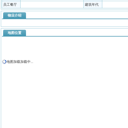
员工餐厅
建筑年代
物业介绍
地图位置
地图加载加载中...