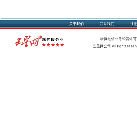
关于我们
联系我们
注
增值电信业务经营许可
五星网公司 All rights rese