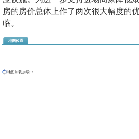
房的房价总体上作了两次很大幅度的
临。
地图位置
地图加载加载中...