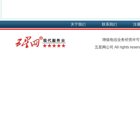
关于我们
联系我们
注
增值电信业务经营许可
五星网公司 All rights rese