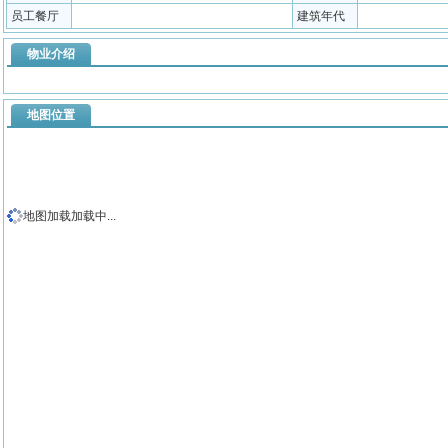
员工餐厅
建筑年代
物业介绍
地图位置
地图加载加载中...