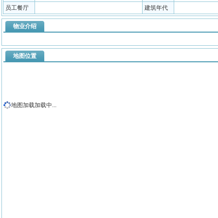
员工餐厅
建筑年代
物业介绍
地图位置
地图加载加载中...