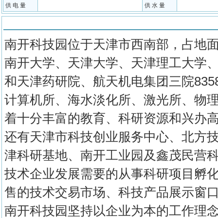
供 电 量
供 水 量
物业介绍
南开科技园位于天津市西南部，占地面积
南开大学、天津大学、天津理工大学
和天津药研院、航天机电集团三院835
计算机所、海水淡化所、激光所、物
着十分丰富的教育、科研资源和兴办
还有天津市科技创业服务中心、北方
津科研基地、南开工业园及鑫茂民营
技术企业发展需要的从事科研项目孵
售的技术交易市场、科技产品展示窗
南开科技园坚持以企业为本的工作理