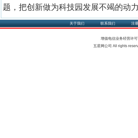
题，把创新做为科技园发展不竭的动
关于我们
联系我们
注
增值电信业务经营许可
五星网公司 All rights rese