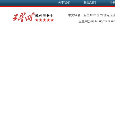
关于我们
联系我们
注
中文域名：五星网.中国
增值电信
五星网公司 All rights res