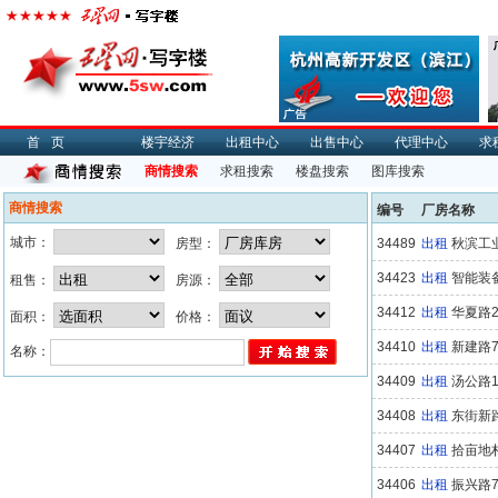
首页
楼宇经济
出租中心
出售中心
代理中心
求
商情搜索
求租搜索
楼盘搜索
图库搜索
商情搜索
编号
厂房名称
城市：
房型：
34489
出租
秋滨工
34423
出租
智能装
租售：
房源：
34412
出租
华夏路
面积：
价格：
34410
出租
新建路
名称：
34409
出租
汤公路1
34408
出租
东街新
34407
出租
拾亩地村
34406
出租
振兴路7