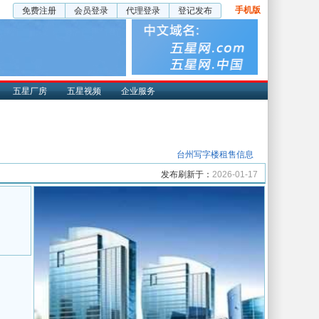
手机版
免费注册
会员登录
代理登录
登记发布
五星厂房
五星视频
企业服务
台州写字楼租售信息
发布刷新于：
2026-01-17